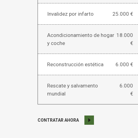
Invalidez por infarto
25.000 €
Acondicionamiento de hogar
18.000
y coche
€
Reconstrucción estética
6.000 €
Rescate y salvamento
6.000
mundial
€
CONTRATAR AHORA