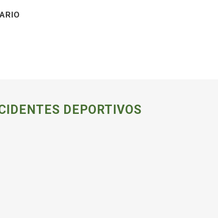
ARIO
CIDENTES DEPORTIVOS