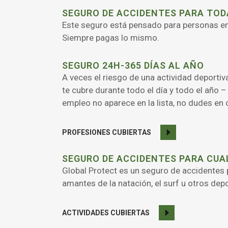
SEGURO DE ACCIDENTES PARA TOD
Este seguro está pensado para personas ent
Siempre pagas lo mismo.
SEGURO 24H-365 DÍAS AL AÑO
A veces el riesgo de una actividad deportiva
te cubre durante todo el día y todo el año –
empleo no aparece en la lista, no dudes en 
PROFESIONES CUBIERTAS
SEGURO DE ACCIDENTES PARA CUA
Global Protect es un seguro de accidentes 
amantes de la natación, el surf u otros dep
ACTIVIDADES CUBIERTAS