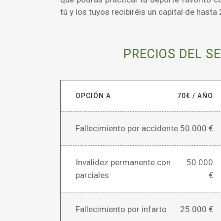
tú y los tuyos recibiréis un capital de hasta
PRECIOS DEL S
OPCIÓN A
70€ / AÑO
Fallecimiento por accidente
50.000 €
Invalidez permanente con
50.000
parciales
€
Fallecimiento por infarto
25.000 €