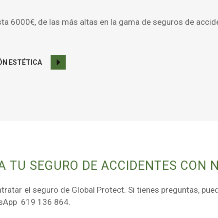
sta 6000€, de las más altas en la gama de seguros de accid
N ESTÉTICA
A TU SEGURO DE ACCIDENTES CON 
tratar el seguro de Global Protect. Si tienes preguntas, pu
sApp 619 136 864.