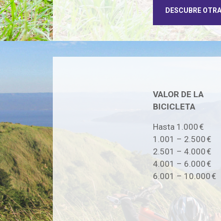
DESCUBRE OTR
VALOR DE LA
BICICLETA
Hasta 1.000 €
1.001 – 2.500 €
2.501 – 4.000 €
4.001 – 6.000 €
6.001 – 10.000 €