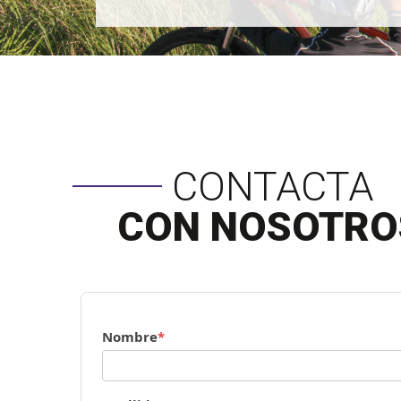
CONTACTA
CON NOSOTRO
Nombre
*