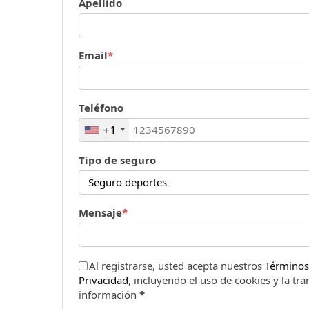
Apellido
Email
*
Teléfono
+1
Tipo de seguro
Mensaje
*
Al registrarse, usted acepta nuestros
Términos 
Privacidad
, incluyendo el uso de cookies y la tra
información
*