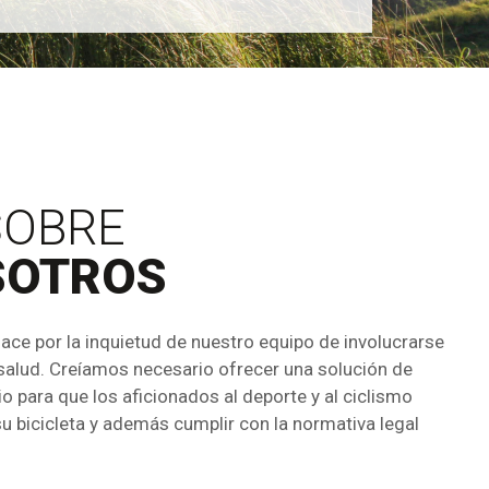
OBRE
SOTROS
nace por la inquietud de nuestro equipo de involucrarse
a salud. Creíamos necesario ofrecer una solución de
o para que los aficionados al deporte y al ciclismo
u bicicleta y además cumplir con la normativa legal